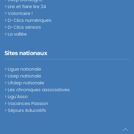
> Lire et faire lire 24
> Volontaire !
> D-Clics numériques
> D-Clics séniors
> La vallée
Sites nationaux
> Ligue nationale
> Usep nationale
> Ufolep nationale
> Les chroniques associatives
> Ligu'Asso
> Vacances Passion
> Séjours éducatifs