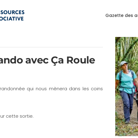
Gazette des a
ando avec Ça Roule
 randonnée qui nous mènera dans les coins
r cette sortie.