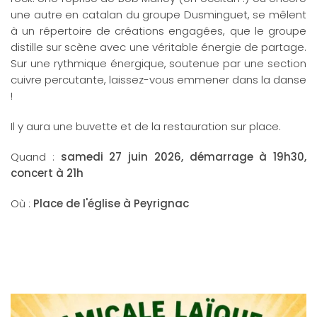
une autre en catalan du groupe Dusminguet, se mêlent
à un répertoire de créations engagées, que le groupe
distille sur scène avec une véritable énergie de partage.
Sur une rythmique énergique, soutenue par une section
cuivre​ percutante, laissez-vous emmener dans la danse
!
Il y aura une buvette et de la restauration sur place.
Quand :
samedi 27 juin 2026, démarrage à 19h30,
concert à 21h
Où :
Place de l'église à Peyrignac