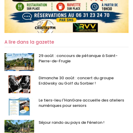
A lire dans la gazette
29 août : concours de pétanque à Saint-
Pierre-de-Frugie
Dimanche 30 août : concert du groupe
Erdöwsky au Golf du Sorbier !
Le tiers-lieu l'HanGare accueille des ateliers
numériques pour seniors
Séjour rando au pays de Fénelon !