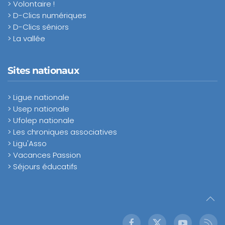
> Volontaire !
> D-Clics numériques
> D-Clics séniors
> La vallée
Sites nationaux
> Ligue nationale
> Usep nationale
> Ufolep nationale
> Les chroniques associatives
> Ligu'Asso
> Vacances Passion
> Séjours éducatifs