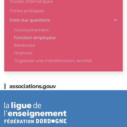
Guides thématiques
Fiches pratiques
Foire aux questions
Fonctionnement
Fonction employeur
Bénévolat
Finances
Organiser une manifestation, activité
associations.gouv