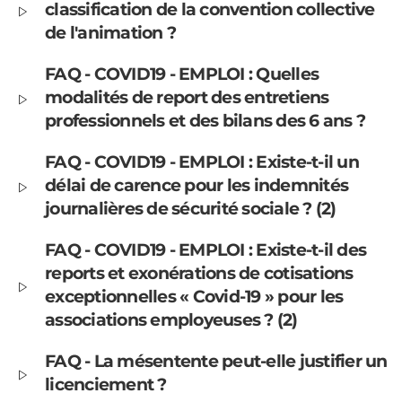
classification de la convention collective
de l'animation ?
FAQ - COVID19 - EMPLOI : Quelles
modalités de report des entretiens
professionnels et des bilans des 6 ans ?
FAQ - COVID19 - EMPLOI : Existe-t-il un
délai de carence pour les indemnités
journalières de sécurité sociale ? (2)
FAQ - COVID19 - EMPLOI : Existe-t-il des
reports et exonérations de cotisations
exceptionnelles « Covid-19 » pour les
associations employeuses ? (2)
FAQ - La mésentente peut-elle justifier un
licenciement ?