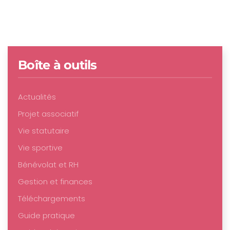
Boîte à outils
Actualités
Projet associatif
Vie statutaire
Vie sportive
Bénévolat et RH
Gestion et finances
Téléchargements
Guide pratique