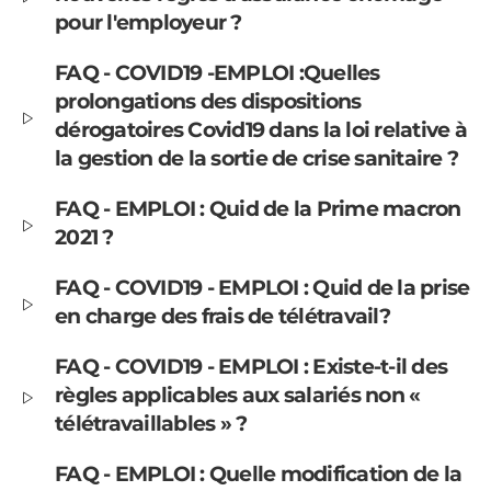
pour l'employeur ?
FAQ - COVID19 -EMPLOI :Quelles
prolongations des dispositions
dérogatoires Covid19 dans la loi relative à
la gestion de la sortie de crise sanitaire ?
FAQ - EMPLOI : Quid de la Prime macron
2021 ?
FAQ - COVID19 - EMPLOI : Quid de la prise
en charge des frais de télétravail?
FAQ - COVID19 - EMPLOI : Existe-t-il des
règles applicables aux salariés non «
télétravaillables » ?
FAQ - EMPLOI : Quelle modification de la