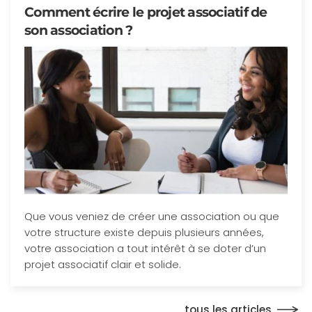
Comment écrire le projet associatif de
son association ?
Que vous veniez de créer une association ou que
votre structure existe depuis plusieurs années,
votre association a tout intérêt à se doter d’un
projet associatif clair et solide.
tous les articles