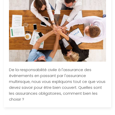
De la responsabilité civile à l'assurance des
événements en passant par l'assurance
multirisque, nous vous expliquons tout ce que vous
devez savoir pour être bien couvert. Quelles sont
les assurances obligatoires, comment bien les
choisir ?