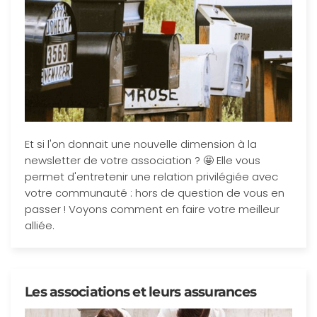
Et si l'on donnait une nouvelle dimension à la
newsletter de votre association ? 🤩 Elle vous
permet d'entretenir une relation privilégiée avec
votre communauté : hors de question de vous en
passer ! Voyons comment en faire votre meilleur
alliée.
Les associations et leurs assurances