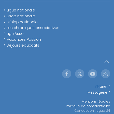
> Ligue nationale
> Usep nationale
> Ufolep nationale
> Les chroniques associatives
> Ligu'Asso
> Vacances Passion
> Séjours éducatifs
Intranet <
Messagerie <
Mentions légales
Politique de confidentialité
Conception : Ligue 24