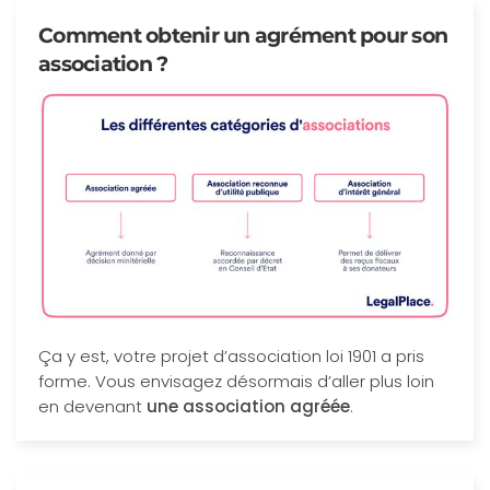
Comment obtenir un agrément pour son
association ?
Ça y est, votre projet d’association loi 1901 a pris
forme. Vous envisagez désormais d’aller plus loin
en devenant
une association agréée
.