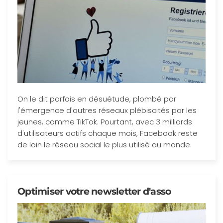
On le dit parfois en désuétude, plombé par
l'émergence d'autres réseaux plébiscités par les
jeunes, comme TikTok. Pourtant, avec 3 milliards
d'utilisateurs actifs chaque mois, Facebook reste
de loin le réseau social le plus utilisé au monde.
Optimiser votre newsletter d'asso