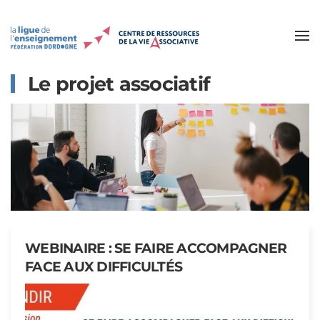
Accéder au contenu principal
Le projet associatif
WEBINAIRE : SE FAIRE ACCOMPAGNER
FACE AUX DIFFICULTÉS