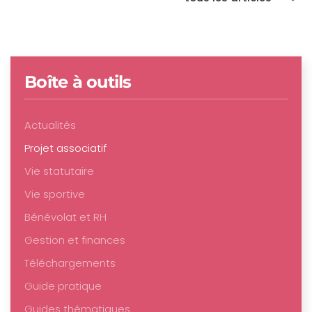
Boîte à outils
Actualités
Projet associatif
Vie statutaire
Vie sportive
Bénévolat et RH
Gestion et finances
Téléchargements
Guide pratique
Guides thématiques