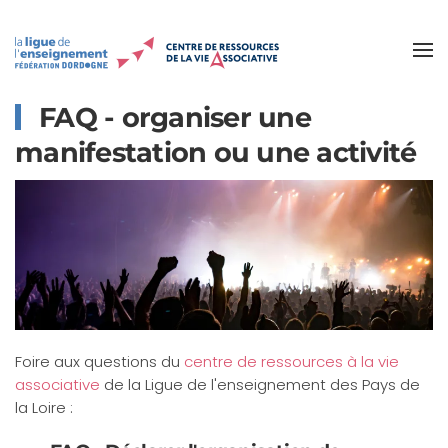
Accéder au contenu principal
FAQ - organiser une
manifestation ou une activité
Foire aux questions du
centre de ressources à la vie
associative
de la Ligue de l'enseignement des Pays de
la Loire :