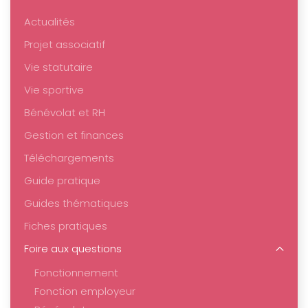
Actualités
Projet associatif
Vie statutaire
Vie sportive
Bénévolat et RH
Gestion et finances
Téléchargements
Guide pratique
Guides thématiques
Fiches pratiques
Foire aux questions
Fonctionnement
Fonction employeur