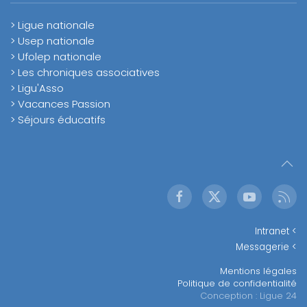
> Ligue nationale
> Usep nationale
> Ufolep nationale
> Les chroniques associatives
> Ligu'Asso
> Vacances Passion
> Séjours éducatifs
Intranet <
Messagerie <
Mentions légales
Politique de confidentialité
Conception : Ligue 24