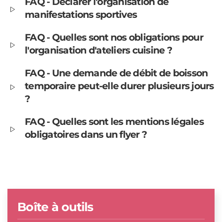
FAQ - Déclarer l'organisation de
manifestations sportives
FAQ - Quelles sont nos obligations pour
l'organisation d'ateliers cuisine ?
FAQ - Une demande de débit de boisson
temporaire peut-elle durer plusieurs jours
?
FAQ - Quelles sont les mentions légales
obligatoires dans un flyer ?
Boîte à outils